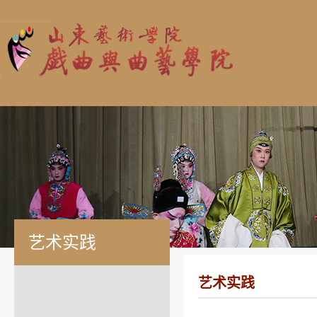
艺术实践
艺术实践