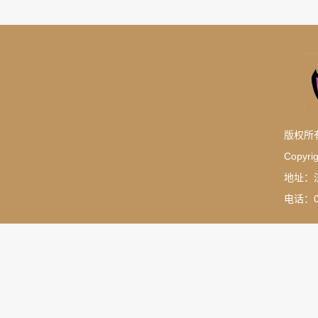
版权所
Copyrig
地址：
电话：05