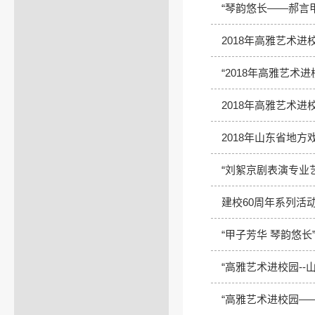
“琴韵悠长——郝言
2018年高雅艺术进
“2018年高雅艺术
2018年高雅艺术进
2018年山东省地方
“刘絮京剧表演专业
建校60周年系列活
“甲子芳华 琴韵悠长
“高雅艺术进校园--
“高雅艺术进校园——