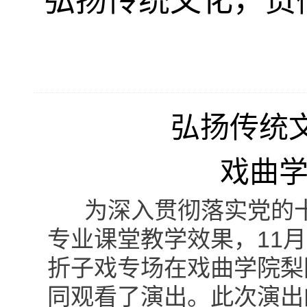
弘扬传统文化，贯
弘扬传统
戏曲
为深入贯彻落实党的十
专业课堂教学效果，11
折子戏专场在戏曲学院梨
同观看了演出。
此次演出