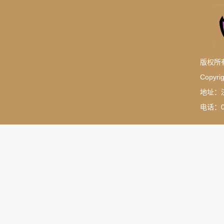
版权所
Copyrig
地址：
电话：05