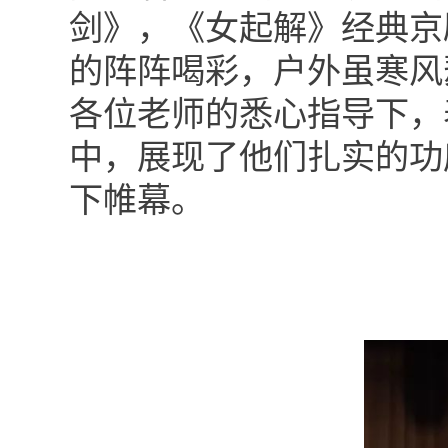
剑》，《女起解》经典京
的阵阵喝彩，户外虽寒风
各位老师的悉心指导下，
中，展现了他们扎实的功
下帷幕。