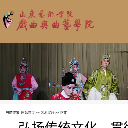
当前位置:
网站首页
>>
艺术实践
>> 正文