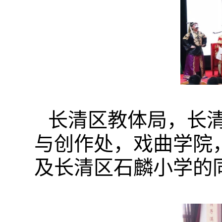
长清区教体局，长
与创作处，戏曲学院
及长清区石麟小学的