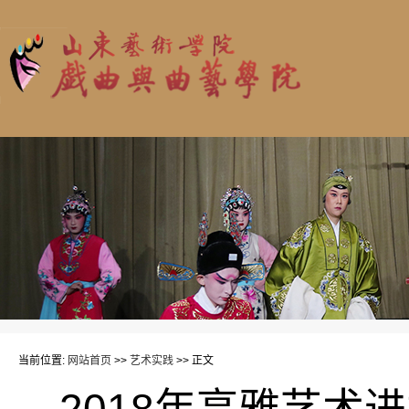
当前位置:
网站首页
>>
艺术实践
>> 正文