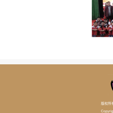
版权所
Copyrig