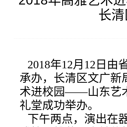
2018年高雅艺
长清
2018年12月12
承办，长清区文广新局
术进校园——山东艺
礼堂成功举办。
下午两点，演出在