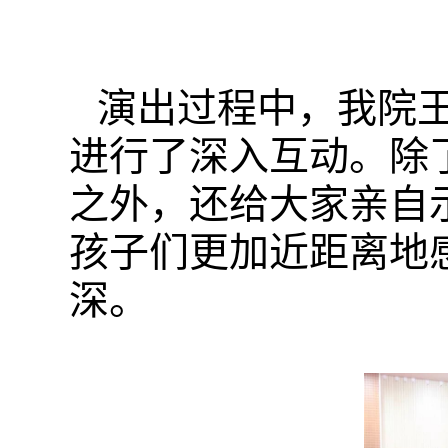
演出过程中，我院
进行了深入互动。除
之外，还给大家亲自
孩子们更加近距离地
深。