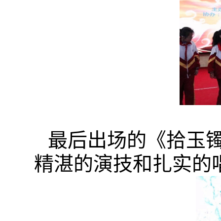
最后出场的《拾玉
精湛的演技和扎实的