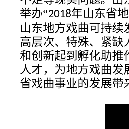
举办“
年山东省地
2018
山东地方戏曲可持续
高层次、特殊、紧缺
和创新起到孵化助推
人才，为地方戏曲发
省戏曲事业的发展带