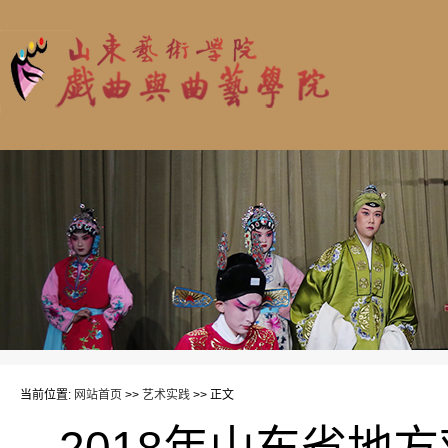
当前位置:
网站首页
>>
艺术实践
>> 正文