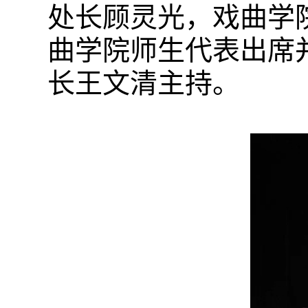
处长顾灵光，戏曲学
曲学院师生代表出席
长王文清主持。