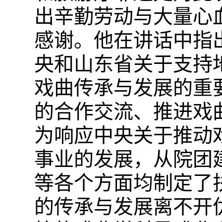
出辛勤劳动与大量心
感谢。他在讲话中指
央和山东省关于支持
戏曲传承与发展的重
的合作交流、推进戏
为响应中央关于推动
事业的发展，从院团
等各个方面均制定了
的传承与发展离不开