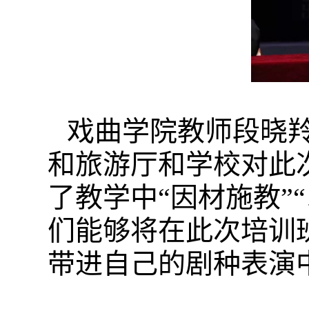
戏曲学院教师段晓
和旅游厅和学校对此
了教学中“因材施教”
们能够将在此次培训
带进自己的剧种表演