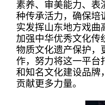
素养、审美能力、表
种传承活力，确保培
实发挥山东地方戏曲
加强中华优秀文化传
物质文化遗产保护，
作，努力将这一平台
和知名文化建设品牌
贡献更多力量。