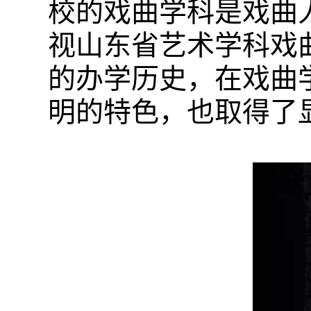
校的戏曲学科是戏曲
视山东省艺术学科戏
的办学历史，在戏曲
明的特色，也取得了