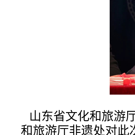
山东省文化和旅游
和旅游厅非遗处对此