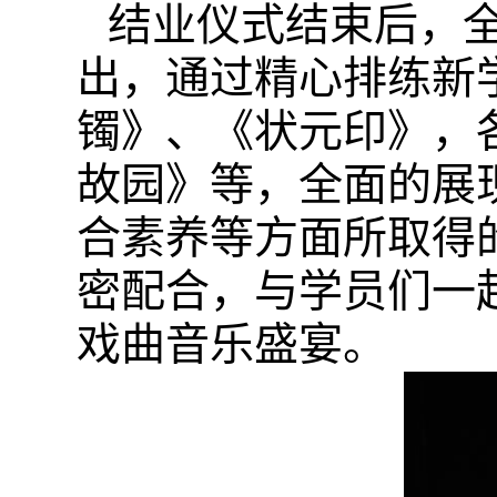
结业仪式结束后，
出，通过精心排练新
镯》、《状元印》，
故园》等，全面的展
合素养等方面所取得
密配合，与学员们一
戏曲音乐盛宴。