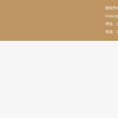
版权所
Copyrig
地址：
电话：05