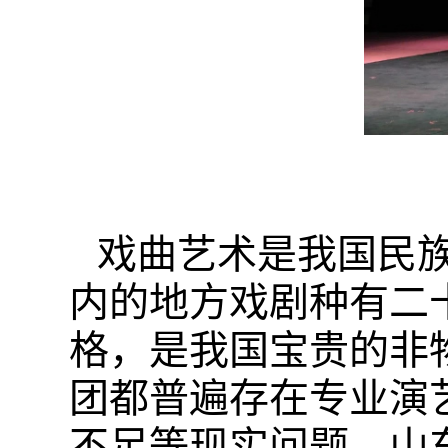
戏曲艺术是我国民
内的地方戏剧种有二
格，是我国宝贵的非
团都普遍存在专业演
不足等现实问题。山