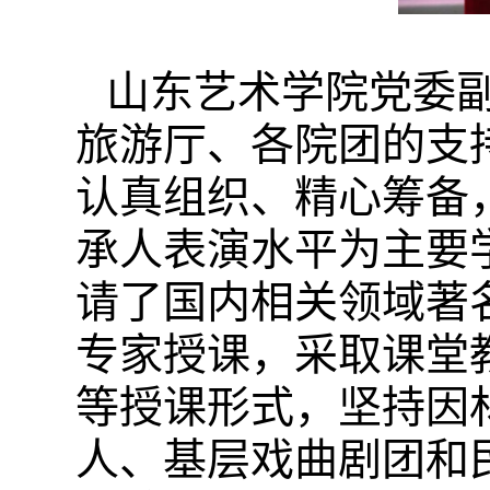
山东艺术学院党委
旅游厅、各院团的支
认真组织、精心筹备
承人表演水平为主要
请了国内相关领域著
专家授课，采取课堂
等授课形式，坚持因
人、基层戏曲剧团和