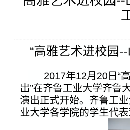
“高雅艺术进校园-
“高雅艺术进校园-
2017年12月20日
出”在齐鲁工业大学齐鲁
演出正式开始。齐鲁工业
业大学各学院的学生代表