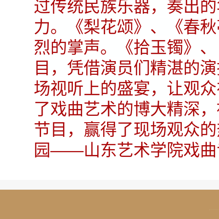
过传统民族乐器，奏出的
力。《梨花颂》、《春秋
烈的掌声。《拾玉镯》、
目，凭借演员们精湛的演
场视听上的盛宴，让观众
了戏曲艺术的博大精深，
节目，赢得了现场观众的
园——山东艺术学院戏曲