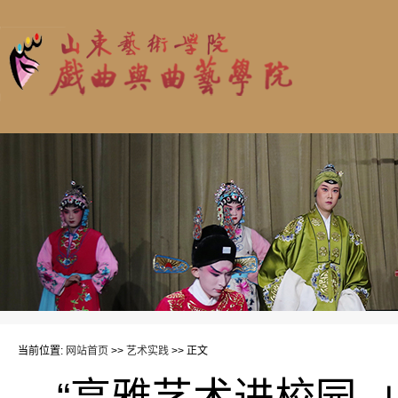
当前位置:
网站首页
>>
艺术实践
>> 正文