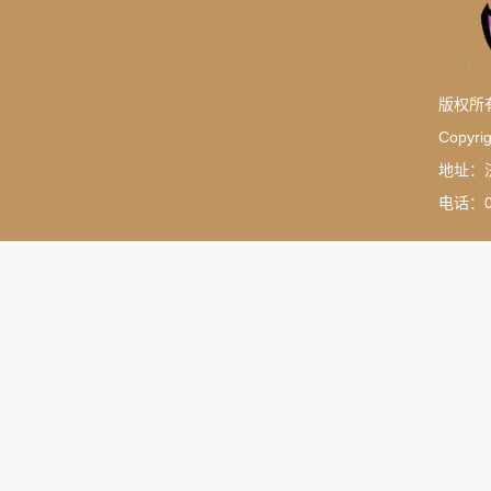
版权所
Copyrig
地址：
电话：05