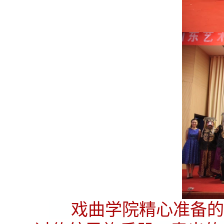
戏曲学院精心准备的