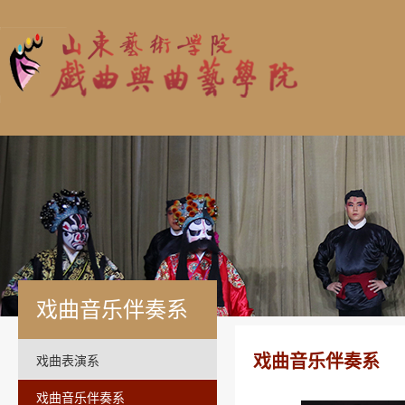
戏曲音乐伴奏系
戏曲音乐伴奏系
戏曲表演系
戏曲音乐伴奏系