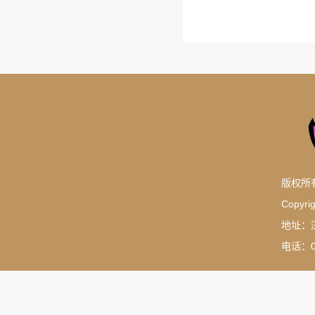
版权所
Copyrig
地址：
电话：05