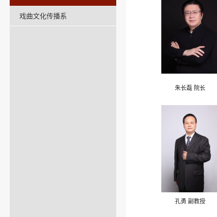
戏曲文化传播系
朱长磊 院长
孔勇 副教授