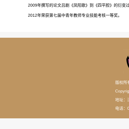
2009年撰写的论文吕剧《凤阳歌》到《四平腔》的衍变
2012年荣获第七届中青年教师专业技能考核一等奖。
版权所
Copyrig
地址：
电话：05