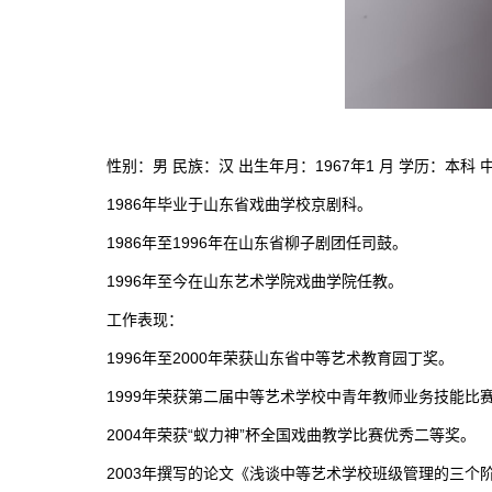
性别：男 民族：汉 出生年月：1967年1 月 学历：本科
1986年毕业于山东省戏曲学校京剧科。
1986年至1996年在山东省柳子剧团任司鼓。
1996年至今在山东艺术学院戏曲学院任教。
工作表现：
1996年至2000年荣获山东省中等艺术教育园丁奖。
1999年荣获第二届中等艺术学校中青年教师业务技能比
2004年荣获“蚁力神”杯全国戏曲教学比赛优秀二等奖。
2003年撰写的论文《浅谈中等艺术学校班级管理的三个