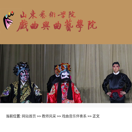
当前位置:
网站首页
>>
教师风采
>>
戏曲音乐伴奏系
>> 正文