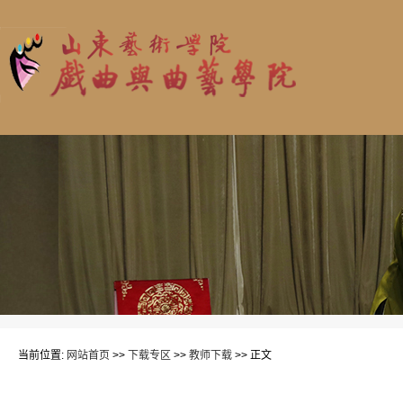
当前位置:
网站首页
>>
下载专区
>>
教师下载
>> 正文