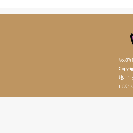
版权所
Copyrig
地址：
电话：05