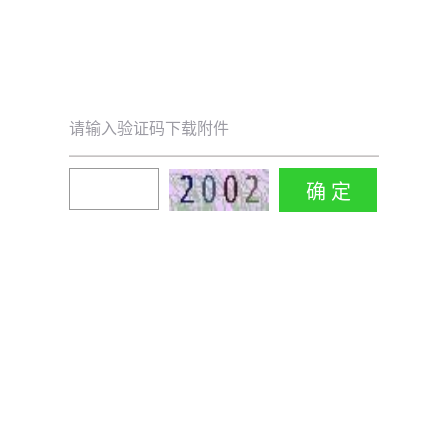
请输入验证码下载附件