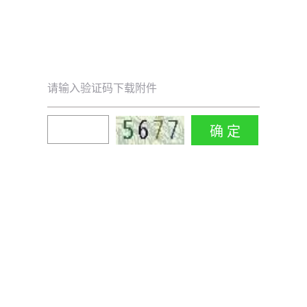
请输入验证码下载附件