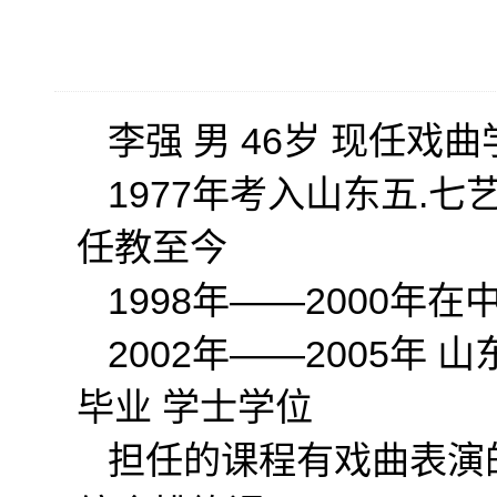
李强 男 46岁 现任
1977年考入山东五.七
任教至今
1998年——2000年
2002年——2005年
毕业 学士学位
担任的课程有戏曲表演的