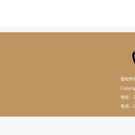
版权所
Copyrig
地址：
电话：05