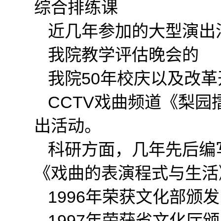
综合排练课
近几年参加的大型演出
我院教学评估晚会的
我院50年校庆以及改革
CCTV戏曲频道《梨园
出活动。
科研方面，几年先后编写
《戏曲的表演程式与生活
1996年荣获文化部颁发
1997年荣获省文化厅颁