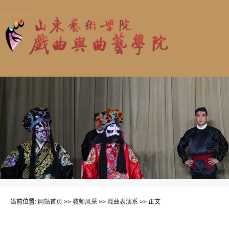
当前位置:
网站首页
>>
教师风采
>>
戏曲表演系
>> 正文