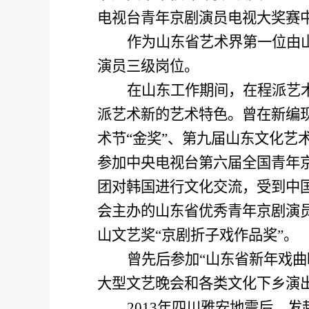
电视台青年京剧演员电视大奖赛中
作为山东省艺术界第一位由
演员三级岗位。
在山东工作期间，在程派艺
派艺术新的艺术特色。曾在新编
术节“金奖”、第九届山东文化艺
参加中央电视台第六届全国青年京
团对韩国进行文化交流，受到中
会主办的山东省优秀青年京剧演
山文艺奖“京剧折子戏作品奖”。
曾先后参加“山东省新年戏曲
大型文艺晚会和各类文化下乡演
2013
年四川雅安地震后，发