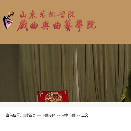
当前位置:
网站首页
>>
下载专区
>>
学生下载
>> 正文