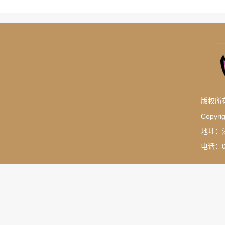
版权所
Copyrig
地址：
电话：05