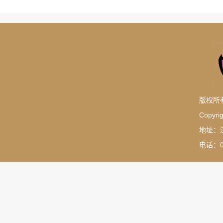
版权所
Copyrig
地址：
电话：05