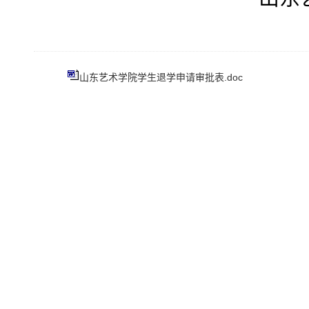
山东艺术学院学生退学申请审批表.doc