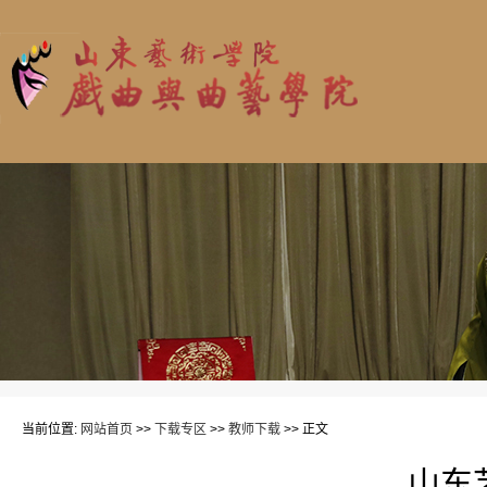
当前位置:
网站首页
>>
下载专区
>>
教师下载
>> 正文
山东