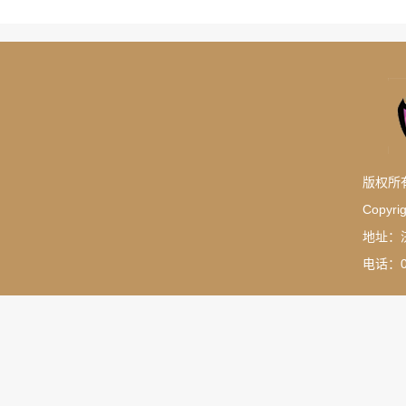
版权所
Copyrig
地址：
电话：05