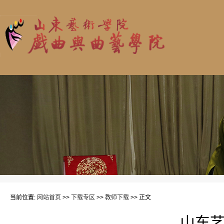
当前位置:
网站首页
>>
下载专区
>>
教师下载
>> 正文
山东