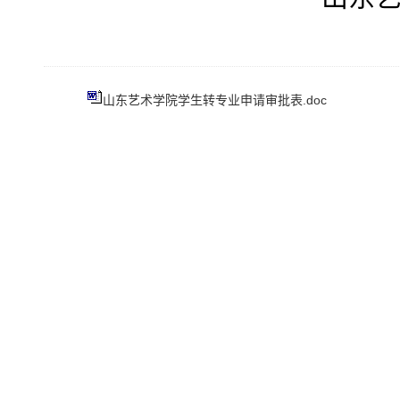
山东艺术学院学生转专业申请审批表.doc