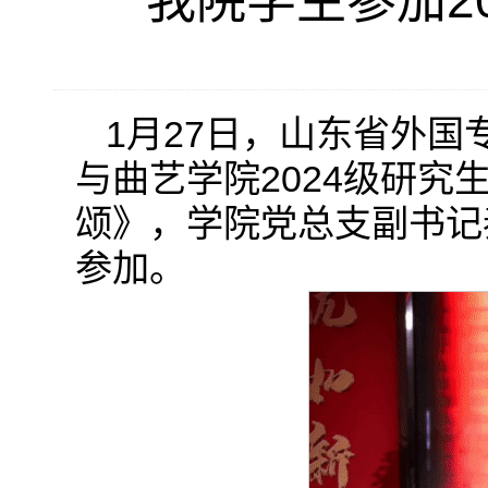
我院学生参加2
1月27日，山东省外
与曲艺学院2024级研
颂》，学院党总支副书记
参加。