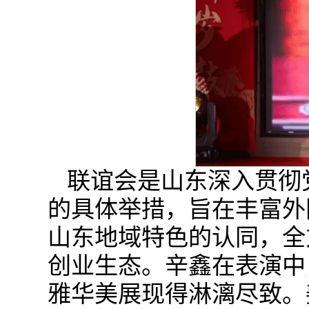
联谊会是山东深入贯彻
的具体举措，旨在丰富外
山东地域特色的认同，全
创业生态。辛鑫在表演中
雅华美展现得淋漓尽致。