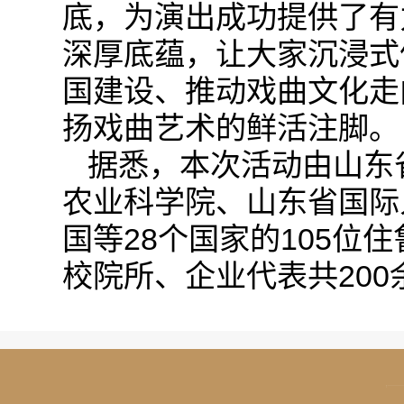
底，为演出成功提供了有
深厚底蕴，让大家沉浸式
国建设、推动戏曲文化走
扬戏曲艺术的鲜活注脚。
据悉，本次活动由山东
农业科学院、山东省国际
国等28个国家的105
校院所、企业代表共20