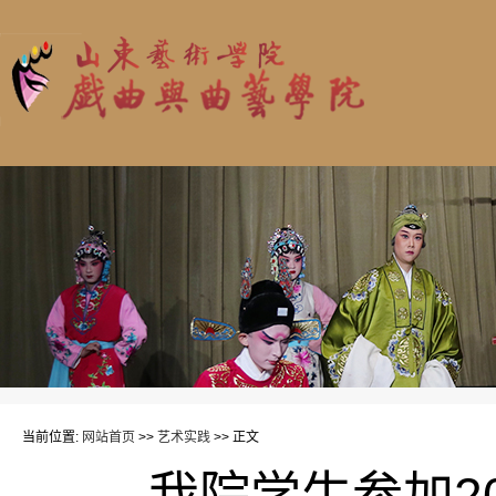
当前位置:
网站首页
>>
艺术实践
>> 正文