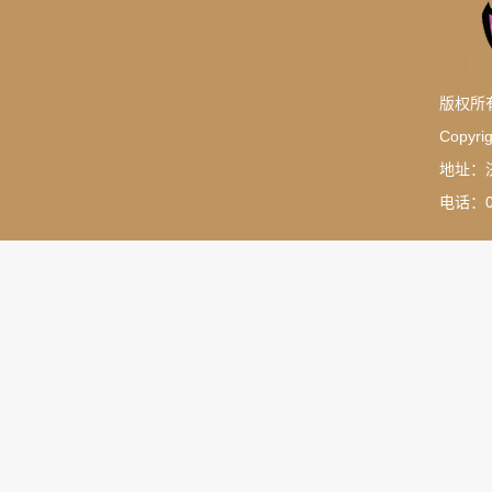
版权所
Copyrig
地址：
电话：05