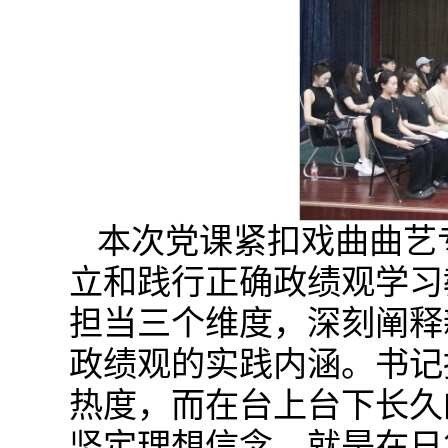
本次党课紧扣戏曲曲艺
立和践行正确政绩观学习
担当三个维度，深刻阐释
政绩观的实践内涵。书记
热度，而在台上台下长久
坚定理想信念，就是在日