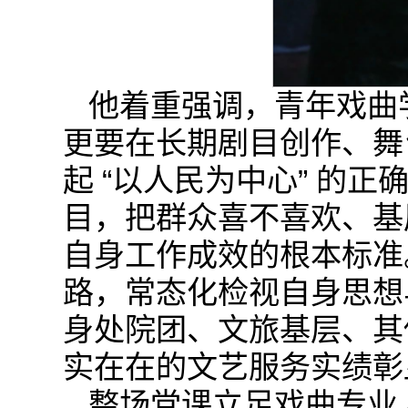
他着重强调，青年戏曲
更要在长期剧目创作、舞
起 “以人民为中心” 的
目，把群众喜不喜欢、基
自身工作成效的根本标准
路，常态化检视自身思想
身处院团、文旅基层、其
实在在的文艺服务实绩彰
整场党课立足戏曲专业