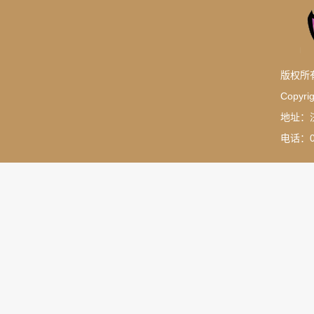
版权所
Copyrig
地址：
电话：05