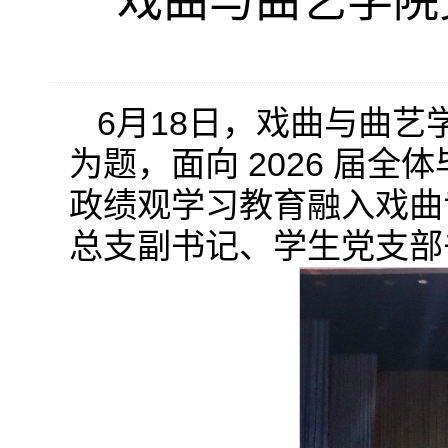
戏曲与曲艺学院
6月18日，戏曲与曲艺
为题，面向 2026 届
政绩观学习教育融入戏曲
总支副书记、学生党支部