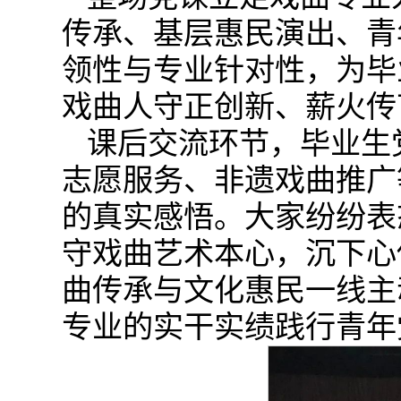
传承、基层惠民演出、青
领性与专业针对性，为毕
戏曲人守正创新、薪火传
课后交流环节，毕业生
志愿服务、非遗戏曲推广
的真实感悟。大家纷纷表
守戏曲艺术本心，沉下心
曲传承与文化惠民一线主
专业的实干实绩践行青年