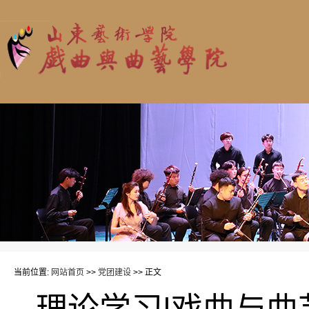
当前位置:
网站首页
>>
党团建设
>> 正文