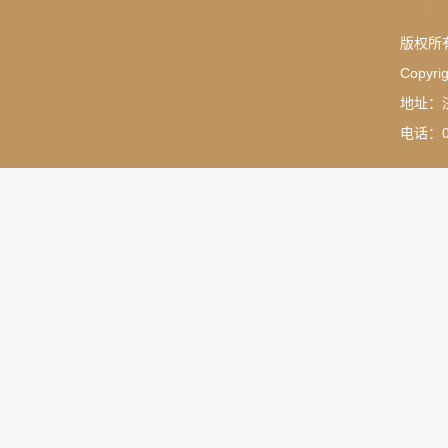
版权所
Copyrig
地址：
电话：05