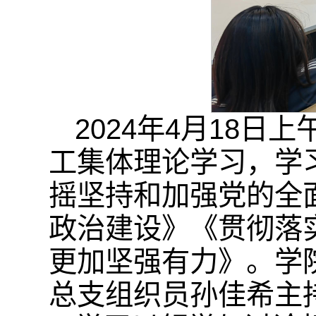
2024年4月18
工集体理论学习，学
摇坚持和加强党的全
政治建设》《贯彻落
更加坚强有力》。学
总支组织员孙佳希主