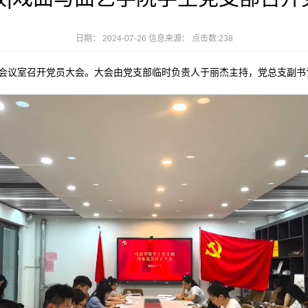
日期： 2024-07-26 信息来源： 点击数:
238
院会议室召开党员大会。大会由党支部临时负责人于丽杰主持，党总支副