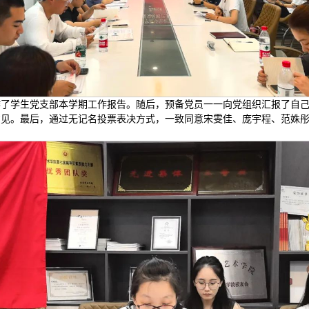
作了学生党支部本学期工作报告。随后，预备党员一一向党组织汇报了自
见。最后，通过无记名投票表决方式，一致同意宋雯佳、庞宇程、范姝彤