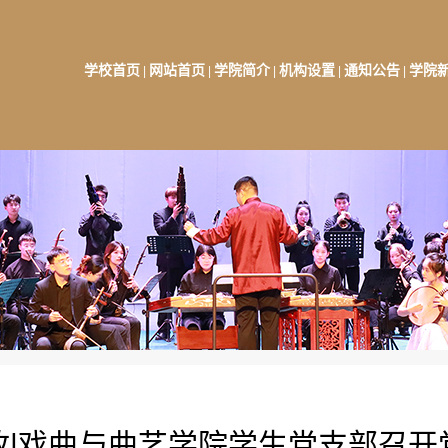
学校首页
网站首页
学院简介
机构设置
通知公告
学院
|
|
|
|
|
政|戏曲与曲艺学院学生党支部召开