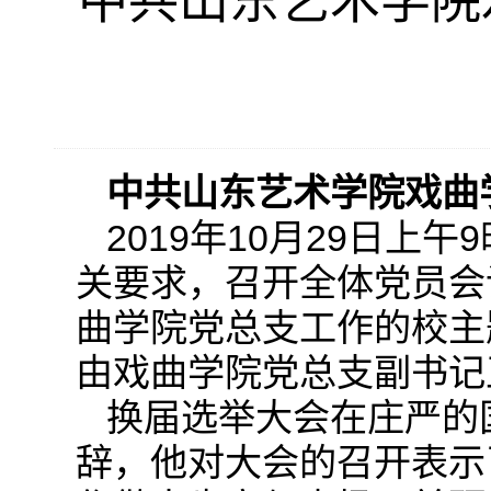
中共山东艺术学院
中共山东艺术学院戏曲
2019年10月29日
关要求，召开全体党员会
曲学院党总支工作的校主
由戏曲学院党总支副书记
换届选举大会在庄严的
辞，他对大会的召开表示