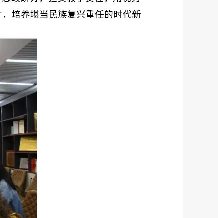
才，培养堪当民族复兴重任的时代新