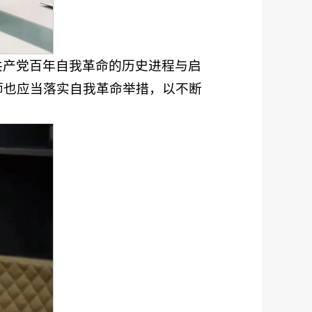
共产党百年自我革命的历史进程与启
师也应当落实自我革命举措，以不断