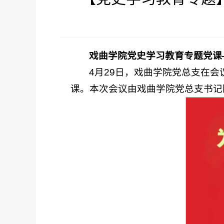
戏曲学院党史学习教育专题党课
4月29日，戏曲学院党总支在
课。本次会议由戏曲学院党总支书记