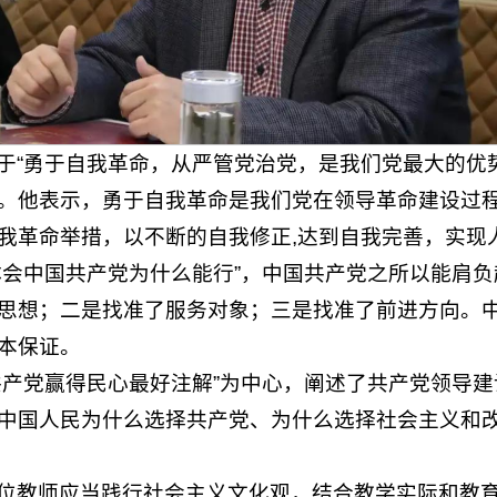
于“勇于自我革命，从严管党治党，是我们党最大的优
。他表示，勇于自我革命是我们党在领导革命建设过
我革命举措，以不断的自我修正,达到自我完善，实现
体会中国共产党为什么能行”，中国共产党之所以能肩
思想；二是找准了服务对象；三是找准了前进方向。
本保证。
共产党赢得民心最好注解”为中心，阐述了共产党领导
中国人民为什么选择共产党、为什么选择社会主义和
位教师应当践行社会主义文化观，结合教学实际和教