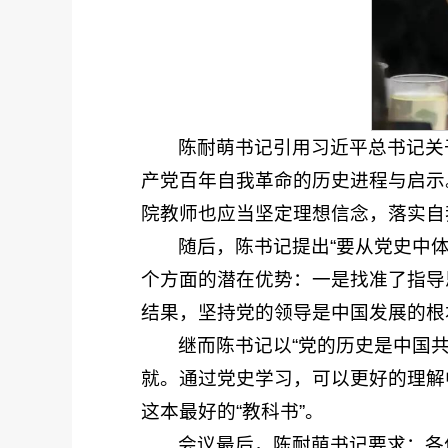
陈耐萌书记引用习近平总书记关
产党百年自我革命的历史进程与启示
院教师也应当坚定理想信念，落实自
随后，陈书记提出“要从党史中
个方面的潜在优势：一是找准了指导
结果，坚持党的领导是中国发展的根
继而陈书记以“党的历史是中国
就。通过党史学习，可以更好的理解
这本最好的“教科书”。
会议最后，陈耐萌书记要求：各