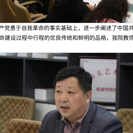
产党勇于自我革命的事实基础上，进一步阐述了中国
命建设过程中行程的优良传统和鲜明的品格，我院教