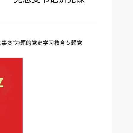
大事变”为题的党史学习教育专题党