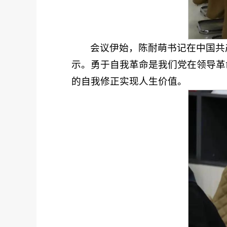
会议伊始，陈耐萌书记在中国共
示。勇于自我革命是我们党在领导革
的自我修正实现人生价值。