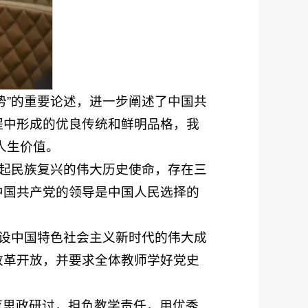
势”的重要论述，进一步阐述了中国共
程中形成的优良传统和鲜明品格，我
人生价值。
负起民族复兴的伟大历史使命，存在三
中国共产党的领导是中国人民选择的
建设中国特色社会主义新时代的伟大成
改革开放，并要求全体教师学好党史
育思政研讨，担负教学责任，用优秀