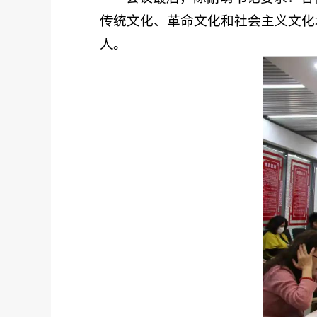
传统文化、革命文化和社会主义文化
人。