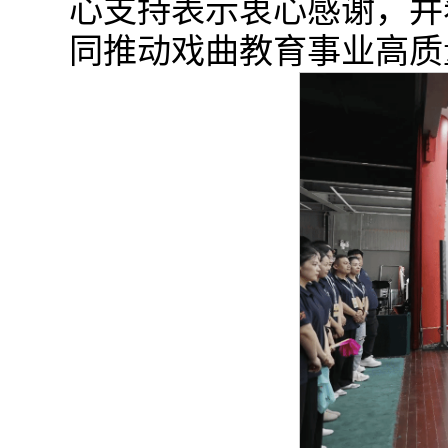
心支持表示衷心感谢，并
同推动戏曲教育事业高质