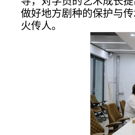
导，对学员的艺术成长提
做好地方剧种的保护与传
火传人。