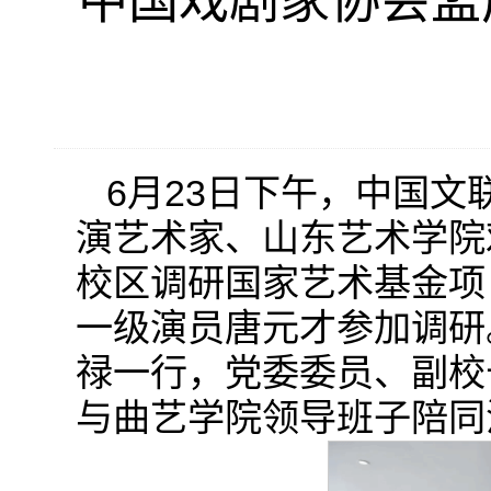
中国戏剧家协会孟
6月23日下午，中国
演艺术家、山东艺术学院
校区调研国家艺术基金项
一级演员唐元才参加调研
禄一行，党委委员、副校
与曲艺学院领导班子陪同