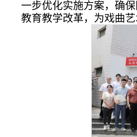
一步优化实施方案，确保
教育教学改革，为戏曲艺