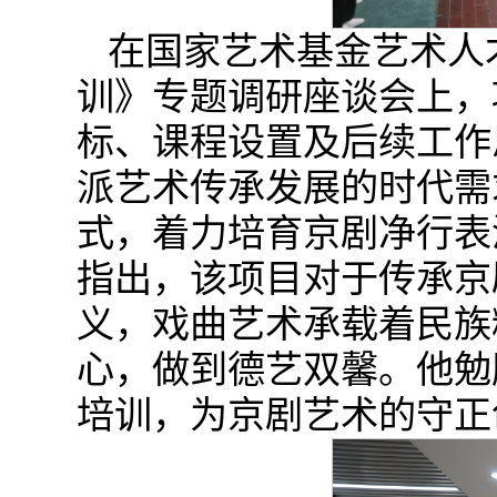
在国家艺术基金艺术人
训》专题调研座谈会上，
标、课程设置及后续工作
派艺术传承发展的时代需
式，着力培育京剧净行表
指出，该项目对于传承京
义，戏曲艺术承载着民族
心，做到德艺双馨。他勉
培训，为京剧艺术的守正