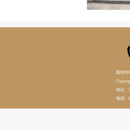
版权所
Copyrig
地址：
电话：05