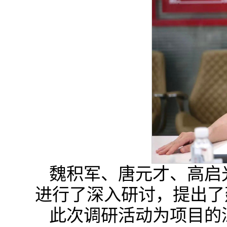
魏积军、唐元才、高启
进行了深入研讨，提出了
此次调研活动为项目的