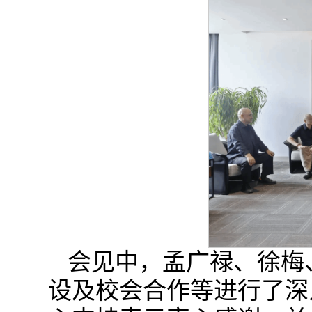
会见中，孟广禄、徐梅
设及校会合作等进行了深