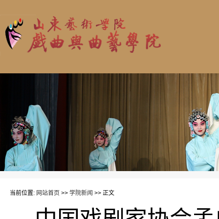
当前位置:
网站首页
>>
学院新闻
>> 正文