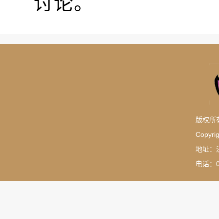
讨论。
版权所
Copyrig
地址：
电话：05