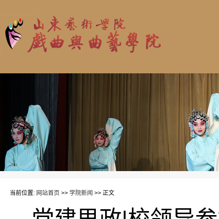
当前位置:
网站首页
>>
学院新闻
>> 正文