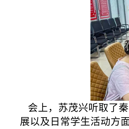
会上，苏茂兴听取了秦
展以及日常学生活动方