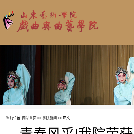
当前位置:
网站首页
>>
学院新闻
>> 正文