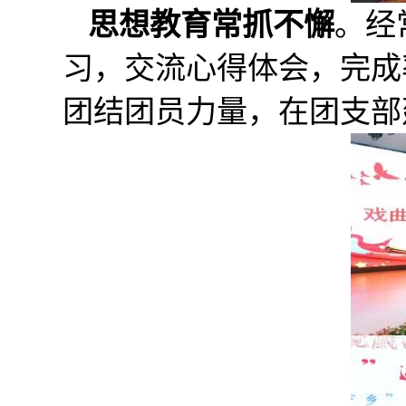
思想教育常抓不懈
。经
习，交流心得体会，完成
团结团员力量，在团支部