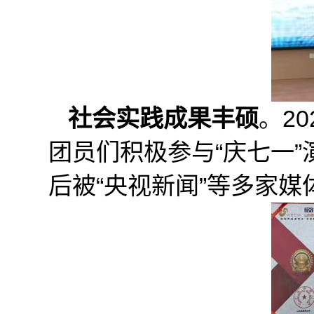
社会实践成果丰硕
。2
团员们积极参与“庆七一”
后被“央视新闻”等多家媒