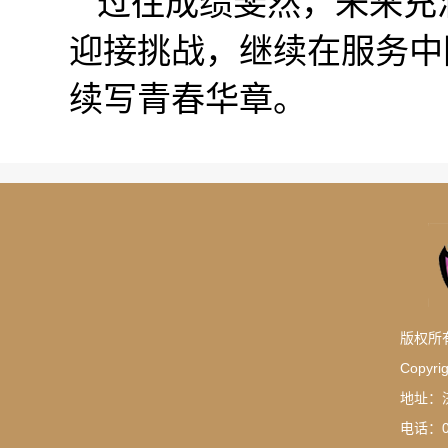
过往成绩斐然，未来充
迎接挑战，继续在服务中
续写青春华章。
版权所
Copyrig
地址：
电话：05