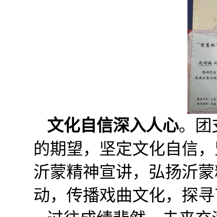
文化自信深入人心
。团
的期望，坚定文化自信，坚
沂蒙精神宣讲，弘扬沂蒙
动，传播戏曲文化，探寻