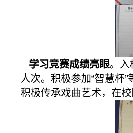
学习竞赛成绩亮眼
。入
人次。积极参加“智慧杯”
积极传承戏曲艺术，在校