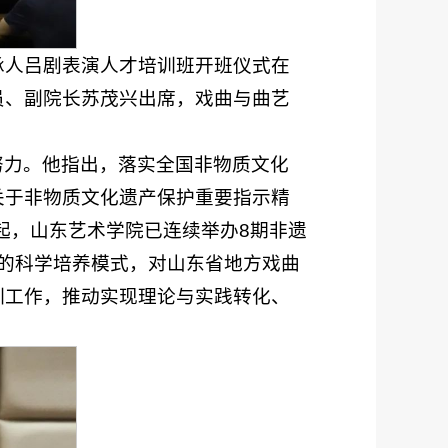
传承人吕剧表演人才培训班开班仪式在
员、副院长苏茂兴出席，戏曲与曲艺
努力。他指出，落实全国非物质文化
关于非物质文化遗产保护重要指示精
起，山东艺术学院已连续举办8期非遗
体的科学培养模式，对山东省地方戏曲
训工作，推动实现理论与实践转化、