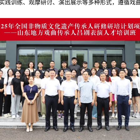
实践训练、观摩研讨、演出展示等多种形式，遵循戏