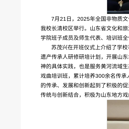
7月21日，2025年全国非
我校长清校区举行。山东省文化和旅
学院班子成员及师生代表、培训班全
苏茂兴在开班仪式上介绍了学校
遗产传承人研修研培计划，开展山东
神的具体实践，也是服务黄河流域生
戏曲培训班，累计培养300余名传承
的传承、发展和创新起到了积极的促
传统与创新结合，积极为山东地方戏