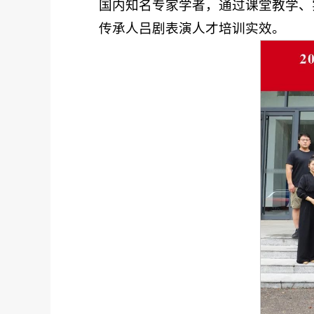
国内知名专家学者，通过课堂教学、
传承人吕剧表演人才培训实效。