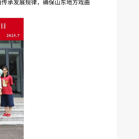
曲传承发展规律，确保山东地方戏曲