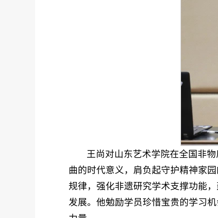
王尚对山东艺术学院在全国非物
曲的时代意义，肩负起守护精神家园
规律，强化非遗研究学术支撑功能，
发展。他勉励学员珍惜宝贵的学习机