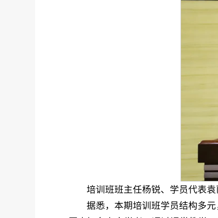
培训班班主任杨锐、学员代表袁
据悉，本期培训班学员结构多元，