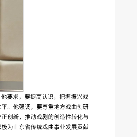
。他要求，要提高认识，把握振兴戏
水平。他强调，要尊重地方戏曲创研
守正创新，推动戏剧的创造性转化与
积极为山东省传统戏曲事业发展贡献