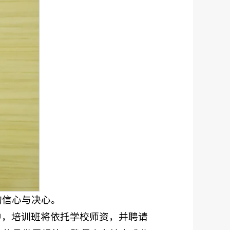
的信心与决心。
习中，培训班将依托学校师资，并聘请