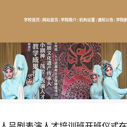
学校首页
网站首页
学院简介
机构设置
通知公告
学院
|
|
|
|
|
人吕剧表演人才培训班开班仪式