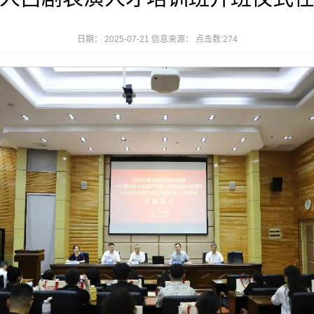
日期： 2025-07-21 信息来源： 点击数:
274