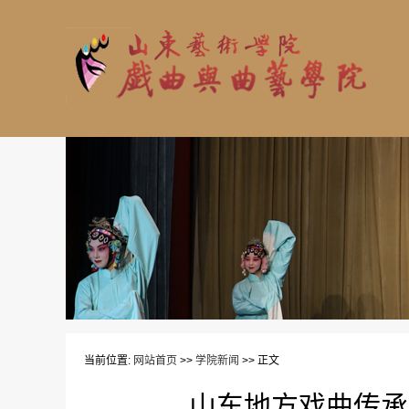
当前位置:
网站首页
>>
学院新闻
>> 正文
山东地方戏曲传承