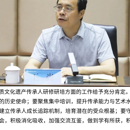
质文化遗产传承人研修研培方面的工作给予充分肯定
的历史使命；要聚焦集中培训，提升传承能力与艺术
建立传承人成长追踪机制，培育潜在的受众根基；要
会，积极消化吸收，加强交流互鉴，做到学有所获，