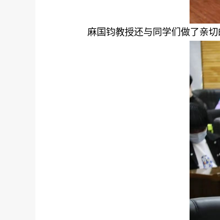
麻国钧教授还与同学们做了亲切