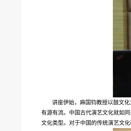
讲座伊始，麻国钧教授以鼓文化
有源有流。中国古代演艺文化就如同
文化类型。对于中国的传统演艺文化