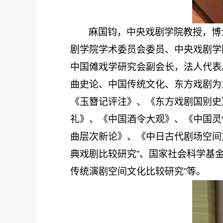
麻国钧，中央戏剧学院教授，博
剧学院学术委员会委员、中央戏剧学
中国傩戏学研究会副会长，法人代表
曲史论、中国传统文化、东方戏剧为
《玉簪记评注》、《东方戏剧国别史
礼》、《中国酒令大观》、《中国灵
曲层次新论》、《中日古代剧场空间
典戏剧比较研究”、国家社会科学基金
传统演剧空间文化比较研究”等。