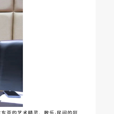
在东亚的艺术精灵、散乐·民间的狂