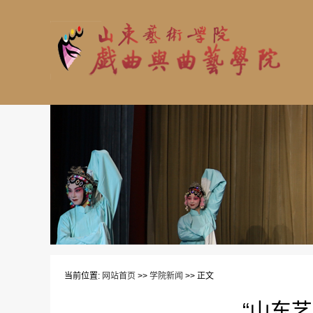
当前位置:
网站首页
>>
学院新闻
>> 正文
“山东