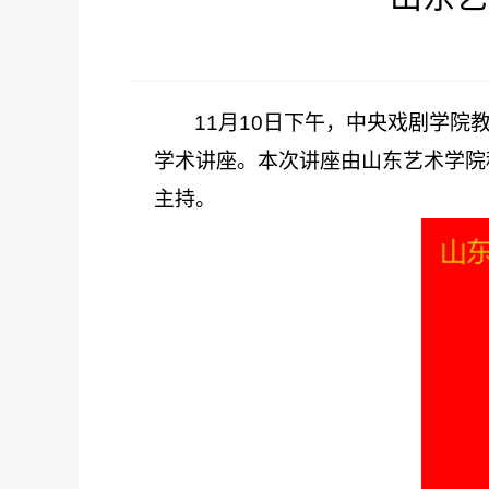
11月10日下午，中央戏剧学院
学术讲座。本次讲座由山东艺术学院
主持。