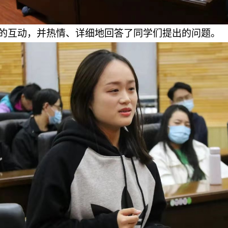
的互动，并热情、详细地回答了同学们提出的问题。