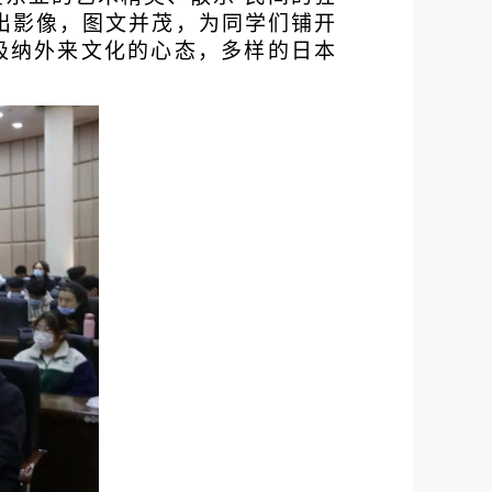
出影像，图文并茂，为同学们铺开
吸纳外来文化的心态，多样的日本