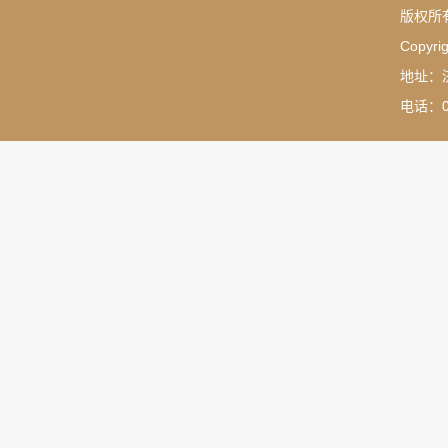
版权所
Copyrig
地址：
电话：05