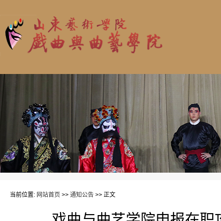
当前位置:
网站首页
>>
通知公告
>> 正文
戏曲与曲艺学院申报在职