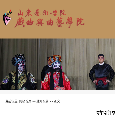
当前位置:
网站首页
>>
通知公告
>> 正文
欢迎