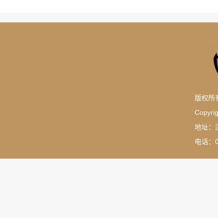
版权所
Copyrig
地址：
电话：05