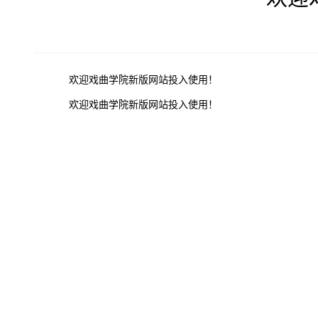
欢迎戏曲学院新版网站投入使用！
欢迎戏曲学院新版网站投入使用！