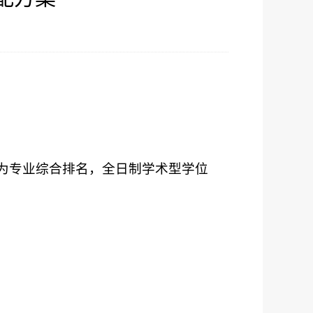
为专业综合排名，全日制学术型学位