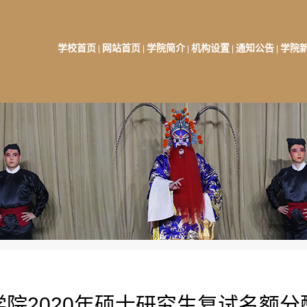
学校首页
网站首页
学院简介
机构设置
通知公告
学院
|
|
|
|
|
学院2020年硕士研究生复试名额分