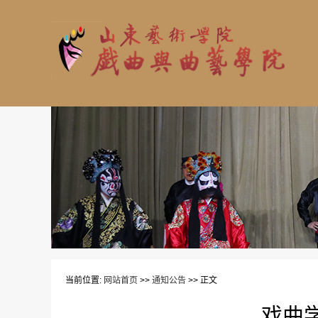
当前位置:
网站首页
>>
通知公告
>> 正文
戏曲