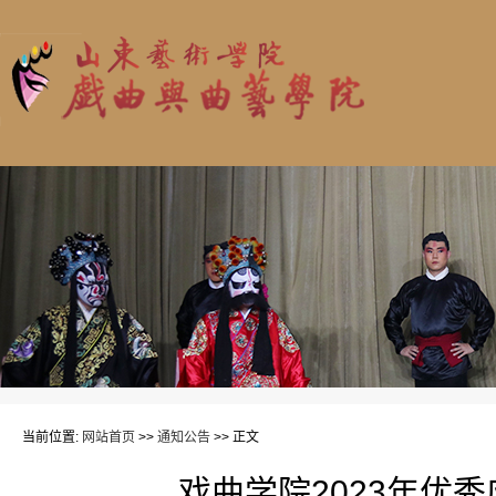
当前位置:
网站首页
>>
通知公告
>> 正文
戏曲学院2023年优