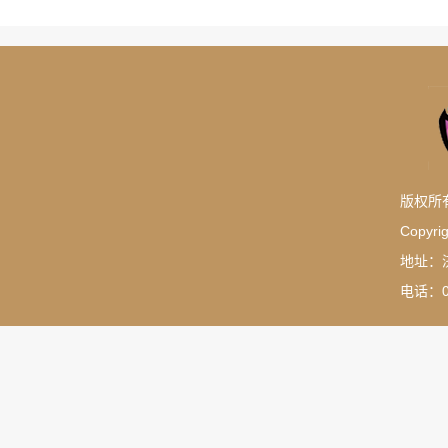
版权所
Copyrig
地址：
电话：05