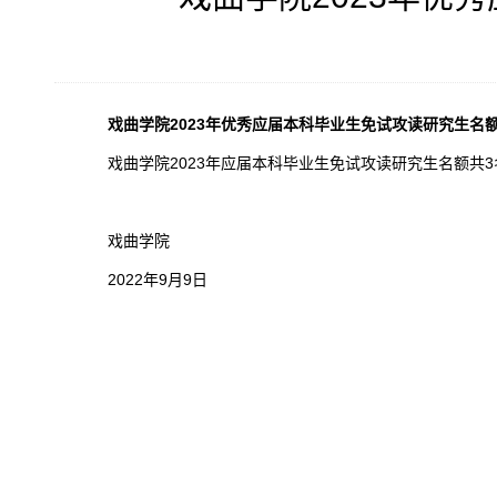
戏曲学院2023年优秀应届本科毕业生免试攻读研究生名
戏曲学院2023年应届本科毕业生免试攻读研究生名额共
戏曲学院
2022年9月9日